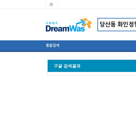
통합검색
구글 검색결과