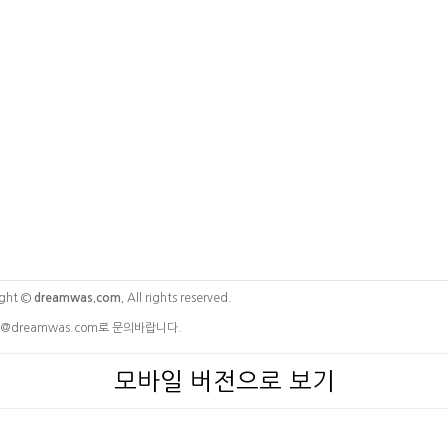
ght ©
dreamwas.com.
All rights reserved.
@dreamwas.com로 문의바랍니다.
모바일 버전으로 보기