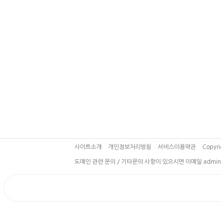
사이트소개
개인정보처리방침
서비스이용약관
Copyri
도메인 관련 문의 / 기타문의 사항이 있으시면 이메일 admin